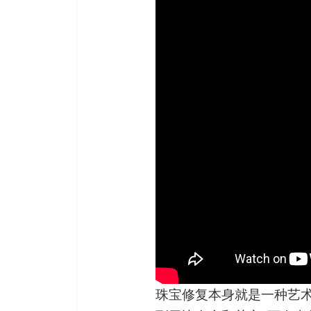
珠宝修复本身就是一种艺术