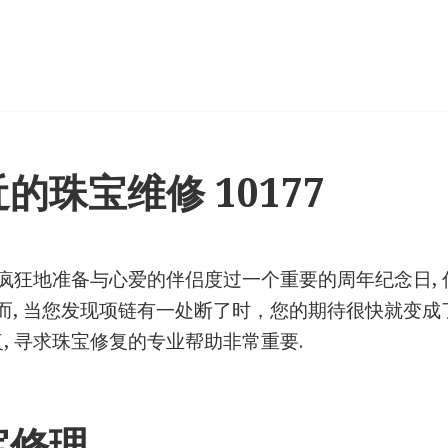
的珠宝维修 10177
在疯狂地准备与心爱的伴侣度过一个重要的周年纪念日,
而, 当您发现项链有一处断了时，您的期待很快就变成了
, 寻求珠宝修复的专业帮助非常重要.
宝修理