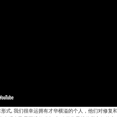
形式, 我们很幸运拥有才华横溢的个人，他们对修复