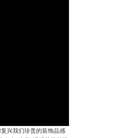
和复兴我们珍贵的装饰品感