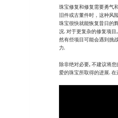
珠宝修复和修复需要勇气和
旧件或古董件时，这种风险尤
珠宝很快就能恢复昔日的辉
况. 对于更复杂的修复项目
然有些项目可能会遇到挑战
力.
除非绝对必要, 不建议将
爱的珠宝所取得的进展. 