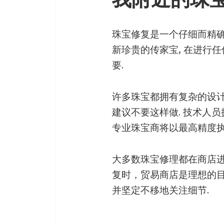
珠宝修复是一个仔细而精确
新珍贵的传家宝, 在进行
要.
许多珠宝都拥有复杂的设计
建议不要这样做. 技术人
专业珠宝商将以最高精度执
大多数珠宝修理都在商店进行
复时，贸易商店是理想的目
并坚定不移地关注细节.