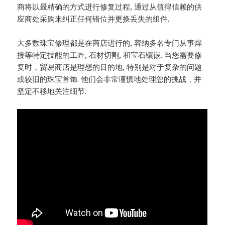
商将以最精确的方式进行修复过程, 通过从值得信赖的供
应商处采购来纠正任何错位并更换丢失的组件.
大多数珠宝修理都是在商店进行的, 容纳多名专门从事焊
接等特定技能的工匠, 石材切割, 和宝石镶嵌. 当您需要修
复时，贸易商店是理想的目的地, 特别是对于复杂的问题
或较旧的珠宝首饰. 他们会非常谨慎地处理您的挑战，并
坚定不移地关注细节.